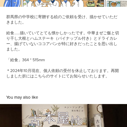
群馬県の中学校に寄贈する絵のご依頼を受け、描かせていただ
きました。
給食……描いていてとても懐かしかったです。中華まぜご飯と切
り干し大根とハムステーキ（パイナップル付き）とドライカレ
ー、揚げていないココアパンが特に好きだったことを思い出し
ました。
「給食」364 * 515mm
＊2024年10月現在、個人依頼の受付を休止しております。再開
しました折にはこちらのサイトにてお知らせいたします。
You may also like