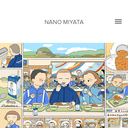
NANO MIYATA