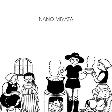
NANO MIYATA