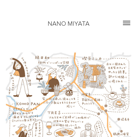
NANO MIYATA