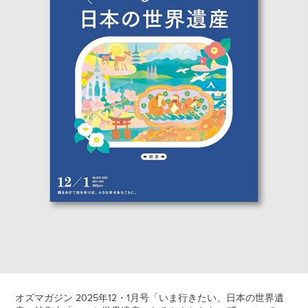
オズマガジン 2025年12・1月号「いま行きたい、日本の世界遺