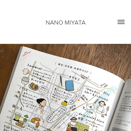
NANO MIYATA