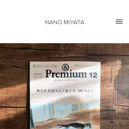
NANO MIYATA