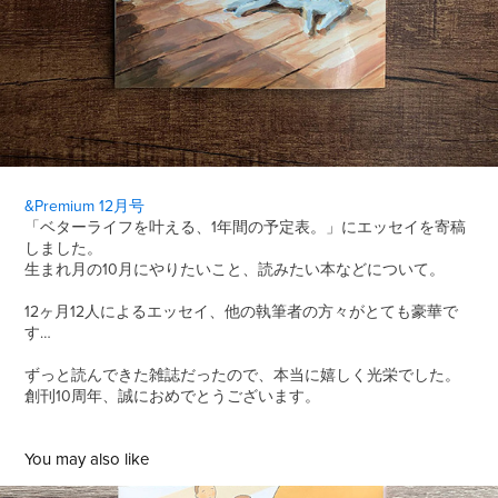
&Premium 12月号
「ベターライフを叶える、1年間の予定表。」にエッセイを寄稿
しました。
生まれ月の10月にやりたいこと、読みたい本などについて。
12ヶ月12人によるエッセイ、他の執筆者の方々がとても豪華で
す…
ずっと読んできた雑誌だったので、本当に嬉しく光栄でした。
創刊10周年、誠におめでとうございます。
You may also like